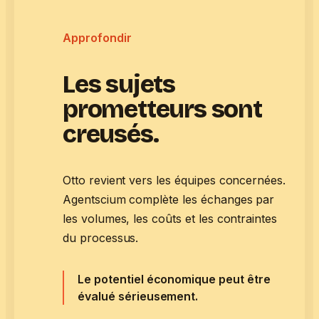
Approfondir
Les sujets
prometteurs sont
creusés.
Otto revient vers les équipes concernées.
Agentscium complète les échanges par
les volumes, les coûts et les contraintes
du processus.
Le potentiel économique peut être
évalué sérieusement.