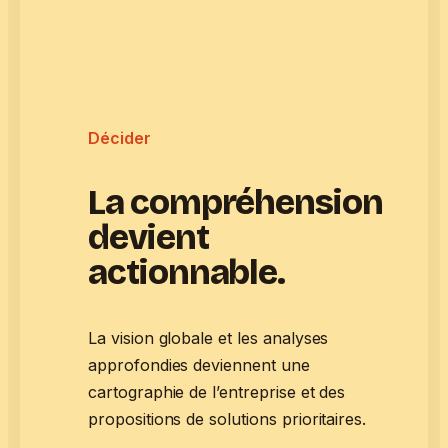
Décider
La compréhension
devient
actionnable.
La vision globale et les analyses
approfondies deviennent une
cartographie de l’entreprise et des
propositions de solutions prioritaires.