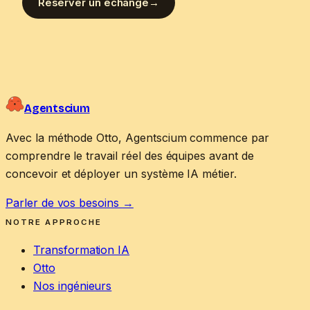
Réserver un échange
→
Agentscium
Avec la méthode Otto, Agentscium commence par
comprendre le travail réel des équipes avant de
concevoir et déployer un système IA métier.
Parler de vos besoins
→
NOTRE APPROCHE
Transformation IA
Otto
Nos ingénieurs