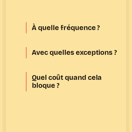
À quelle fréquence ?
Avec quelles exceptions ?
Quel coût quand cela
bloque ?