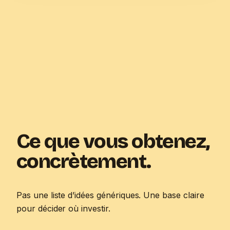
Ce que vous obtenez,
concrètement.
Pas une liste d’idées génériques. Une base claire
pour décider où investir.