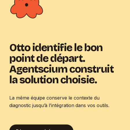
Otto identifie le bon
point de départ.
Agentscium construit
la solution choisie.
La même équipe conserve le contexte du
diagnostic jusqu’à l’intégration dans vos outils.