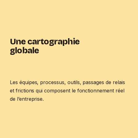
Une cartographie
globale
Les équipes, processus, outils, passages de relais
et frictions qui composent le fonctionnement réel
de l’entreprise.