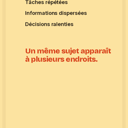
Tâches répétées
Informations dispersées
Décisions ralenties
Un même sujet apparaît
à plusieurs endroits.