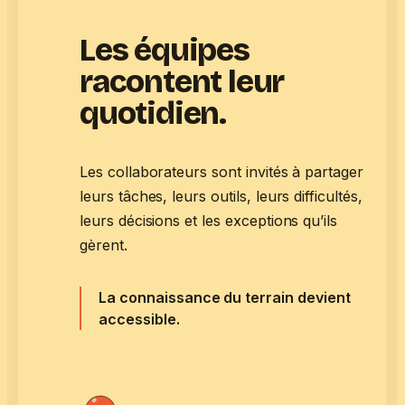
Les équipes
racontent leur
quotidien.
Les collaborateurs sont invités à partager
leurs tâches, leurs outils, leurs difficultés,
leurs décisions et les exceptions qu’ils
gèrent.
La connaissance du terrain devient
accessible.