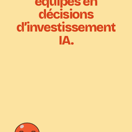
équipes en
décisions
d’investissement
IA.