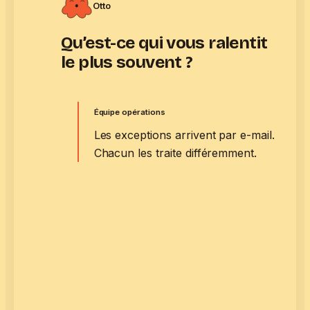
Otto
Qu’est-ce qui vous ralentit
le plus souvent ?
Équipe opérations
Les exceptions arrivent par e-mail.
Chacun les traite différemment.