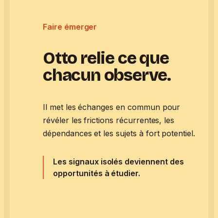
Faire émerger
Otto relie ce que
chacun observe.
Il met les échanges en commun pour
révéler les frictions récurrentes, les
dépendances et les sujets à fort potentiel.
Les signaux isolés deviennent des
opportunités à étudier.