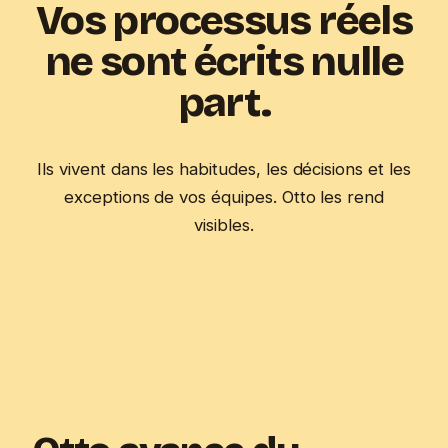
Vos processus réels
ne sont écrits nulle
part.
Ils vivent dans les habitudes, les décisions et les
exceptions de vos équipes. Otto les rend
visibles.