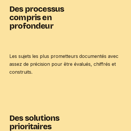
Des processus
compris en
profondeur
Les sujets les plus prometteurs documentés avec
assez de précision pour être évalués, chiffrés et
construits.
Des solutions
prioritaires