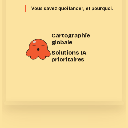
Vous savez quoi lancer, et pourquoi.
Cartographie
globale
Solutions IA
prioritaires