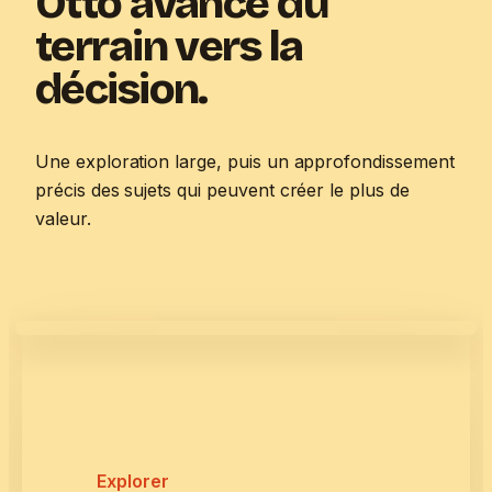
Otto avance du
terrain vers la
décision.
Une exploration large, puis un approfondissement
précis des sujets qui peuvent créer le plus de
valeur.
Explorer