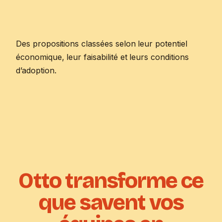
Des propositions classées selon leur potentiel
économique, leur faisabilité et leurs conditions
d’adoption.
Otto transforme ce
que savent vos