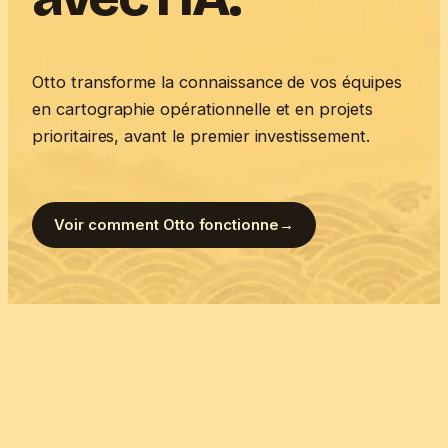
Otto transforme la connaissance de vos équipes
en cartographie opérationnelle et en projets
prioritaires, avant le premier investissement.
Voir comment Otto fonctionne
→