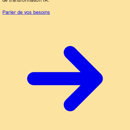
Parler de vos besoins