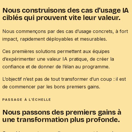
Nous construisons des cas d’usage IA
ciblés qui prouvent vite leur valeur.
Nous commençons par des cas d’usage concrets, à fort
impact, rapidement déployables et mesurables.
Ces premières solutions permettent aux équipes
d’expérimenter une valeur IA pratique, de créer la
confiance et de donner de l’élan au programme.
L’objectif n’est pas de tout transformer d’un coup : il est
de commencer par les bons premiers gains.
PASSAGE À L’ÉCHELLE
Nous passons des premiers gains à
une transformation plus profonde.