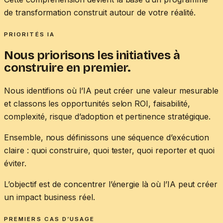
de transformation construit autour de votre réalité.
PRIORITÉS IA
Nous priorisons les initiatives à
construire en premier.
Nous identifions où l’IA peut créer une valeur mesurable
et classons les opportunités selon ROI, faisabilité,
complexité, risque d’adoption et pertinence stratégique.
Ensemble, nous définissons une séquence d’exécution
claire : quoi construire, quoi tester, quoi reporter et quoi
éviter.
L’objectif est de concentrer l’énergie là où l’IA peut créer
un impact business réel.
PREMIERS CAS D’USAGE