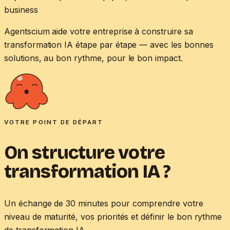
business
Agentscium aide votre entreprise à construire sa
transformation IA étape par étape — avec les bonnes
solutions, au bon rythme, pour le bon impact.
VOTRE POINT DE DÉPART
On structure votre
transformation IA ?
Un échange de 30 minutes pour comprendre votre
niveau de maturité, vos priorités et définir le bon rythme
de transformation IA.