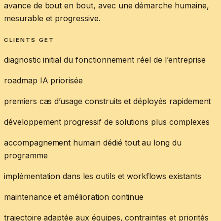
avance de bout en bout, avec une démarche humaine,
mesurable et progressive.
CLIENTS GET
diagnostic initial du fonctionnement réel de l’entreprise
roadmap IA priorisée
premiers cas d’usage construits et déployés rapidement
développement progressif de solutions plus complexes
accompagnement humain dédié tout au long du
programme
implémentation dans les outils et workflows existants
maintenance et amélioration continue
trajectoire adaptée aux équipes, contraintes et priorités