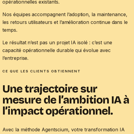
opérationnelles existants.
Nos équipes accompagnent l’adoption, la maintenance,
les retours utilisateurs et l’amélioration continue dans le
temps.
Le résultat n’est pas un projet IA isolé : c’est une
capacité opérationnelle durable qui évolue avec
l’entreprise.
CE QUE LES CLIENTS OBTIENNENT
Une trajectoire sur
mesure
de l’ambition IA à
l’impact opérationnel.
Avec la méthode Agentscium, votre transformation IA