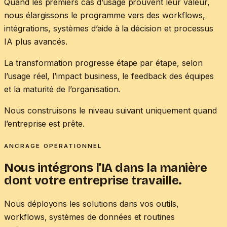
Quand les premiers cas d’usage prouvent leur valeur,
nous élargissons le programme vers des workflows,
intégrations, systèmes d’aide à la décision et processus
IA plus avancés.
La transformation progresse étape par étape, selon
l’usage réel, l’impact business, le feedback des équipes
et la maturité de l’organisation.
Nous construisons le niveau suivant uniquement quand
l’entreprise est prête.
ANCRAGE OPÉRATIONNEL
Nous intégrons l’IA dans la manière
dont votre entreprise travaille.
Nous déployons les solutions dans vos outils,
workflows, systèmes de données et routines