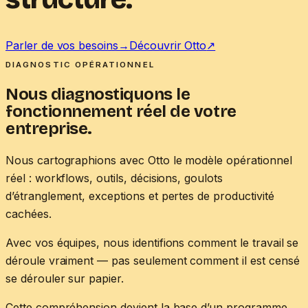
Parler de vos besoins
→
Découvrir Otto
↗
DIAGNOSTIC OPÉRATIONNEL
Nous diagnostiquons le
fonctionnement réel de votre
entreprise.
Nous cartographions avec Otto le modèle opérationnel
réel : workflows, outils, décisions, goulots
d’étranglement, exceptions et pertes de productivité
cachées.
Avec vos équipes, nous identifions comment le travail se
déroule vraiment — pas seulement comment il est censé
se dérouler sur papier.
Cette compréhension devient la base d’un programme