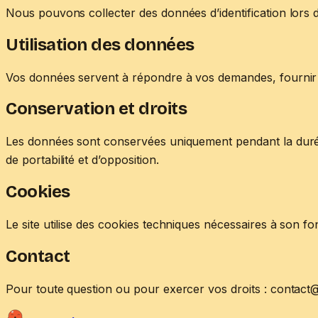
Nous pouvons collecter des données d’identification lors d
Utilisation des données
Vos données servent à répondre à vos demandes, fournir 
Conservation et droits
Les données sont conservées uniquement pendant la durée 
de portabilité et d’opposition.
Cookies
Le site utilise des cookies techniques nécessaires à son
Contact
Pour toute question ou pour exercer vos droits : contac