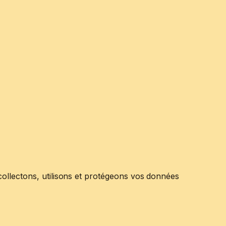
collectons, utilisons et protégeons vos données