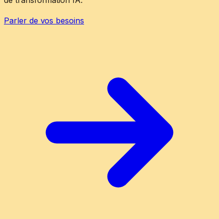
Parler de vos besoins