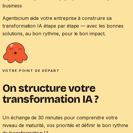
business
Agentscium aide votre entreprise à construire sa
transformation IA étape par étape — avec les bonnes
solutions, au bon rythme, pour le bon impact.
VOTRE POINT DE DÉPART
On structure votre
transformation IA ?
Un échange de 30 minutes pour comprendre votre
niveau de maturité, vos priorités et définir le bon rythme
de transformation IA.