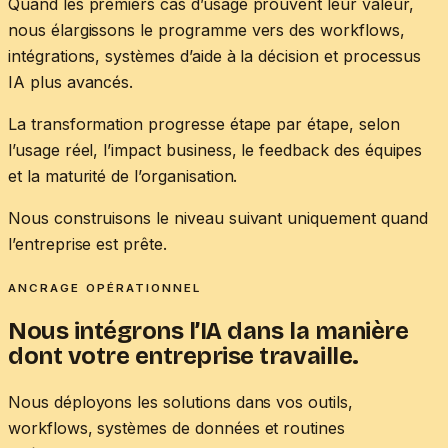
Quand les premiers cas d’usage prouvent leur valeur,
nous élargissons le programme vers des workflows,
intégrations, systèmes d’aide à la décision et processus
IA plus avancés.
La transformation progresse étape par étape, selon
l’usage réel, l’impact business, le feedback des équipes
et la maturité de l’organisation.
Nous construisons le niveau suivant uniquement quand
l’entreprise est prête.
ANCRAGE OPÉRATIONNEL
Nous intégrons l’IA dans la manière
dont votre entreprise travaille.
Nous déployons les solutions dans vos outils,
workflows, systèmes de données et routines