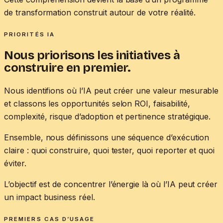
de transformation construit autour de votre réalité.
PRIORITÉS IA
Nous priorisons les initiatives à
construire en premier.
Nous identifions où l’IA peut créer une valeur mesurable
et classons les opportunités selon ROI, faisabilité,
complexité, risque d’adoption et pertinence stratégique.
Ensemble, nous définissons une séquence d’exécution
claire : quoi construire, quoi tester, quoi reporter et quoi
éviter.
L’objectif est de concentrer l’énergie là où l’IA peut créer
un impact business réel.
PREMIERS CAS D’USAGE