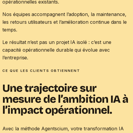
opérationnelles existants.
Nos équipes accompagnent l’adoption, la maintenance,
les retours utilisateurs et l’amélioration continue dans le
temps.
Le résultat n’est pas un projet IA isolé : c’est une
capacité opérationnelle durable qui évolue avec
l’entreprise.
CE QUE LES CLIENTS OBTIENNENT
Une trajectoire sur
mesure
de l’ambition IA à
l’impact opérationnel.
Avec la méthode Agentscium, votre transformation IA