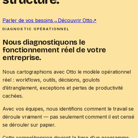
Parler de vos besoins
→
Découvrir Otto
↗
DIAGNOSTIC OPÉRATIONNEL
Nous diagnostiquons le
fonctionnement réel de votre
entreprise.
Nous cartographions avec Otto le modèle opérationnel
réel : workflows, outils, décisions, goulots
d’étranglement, exceptions et pertes de productivité
cachées.
Avec vos équipes, nous identifions comment le travail se
déroule vraiment — pas seulement comment il est censé
se dérouler sur papier.
Cette compréhension devient la base d’un programme