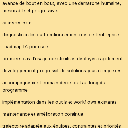
avance de bout en bout, avec une démarche humaine,
mesurable et progressive.
CLIENTS GET
diagnostic initial du fonctionnement réel de l’entreprise
roadmap IA priorisée
premiers cas d’usage construits et déployés rapidement
développement progressif de solutions plus complexes
accompagnement humain dédié tout au long du
programme
implémentation dans les outils et workflows existants
maintenance et amélioration continue
trajectoire adaptée aux équipes, contraintes et priorités