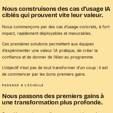
Nous construisons des cas d’usage IA
ciblés qui prouvent vite leur valeur.
Nous commençons par des cas d’usage concrets, à fort
impact, rapidement déployables et mesurables.
Ces premières solutions permettent aux équipes
d’expérimenter une valeur IA pratique, de créer la
confiance et de donner de l’élan au programme.
L’objectif n’est pas de tout transformer d’un coup : il est
de commencer par les bons premiers gains.
PASSAGE À L’ÉCHELLE
Nous passons des premiers gains à
une transformation plus profonde.