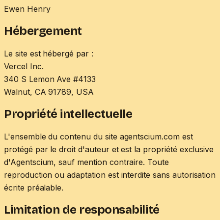
Ewen Henry
Hébergement
Le site est hébergé par :
Vercel Inc.
340 S Lemon Ave #4133
Walnut, CA 91789, USA
Propriété intellectuelle
L'ensemble du contenu du site agentscium.com est
protégé par le droit d'auteur et est la propriété exclusive
d'Agentscium, sauf mention contraire. Toute
reproduction ou adaptation est interdite sans autorisation
écrite préalable.
Limitation de responsabilité