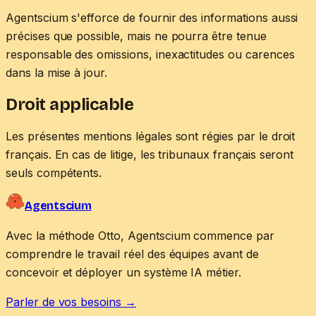
Agentscium s'efforce de fournir des informations aussi
précises que possible, mais ne pourra être tenue
responsable des omissions, inexactitudes ou carences
dans la mise à jour.
Droit applicable
Les présentes mentions légales sont régies par le droit
français. En cas de litige, les tribunaux français seront
seuls compétents.
Agentscium
Avec la méthode Otto, Agentscium commence par
comprendre le travail réel des équipes avant de
concevoir et déployer un système IA métier.
Parler de vos besoins
→