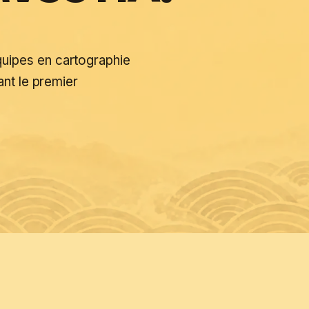
quipes en cartographie
ant le premier