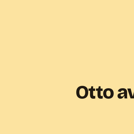
Otto av