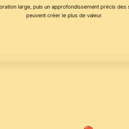
oration large, puis un approfondissement précis des s
peuvent créer le plus de valeur.