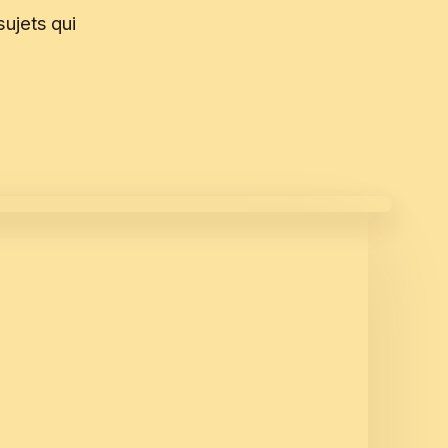
ujets qui