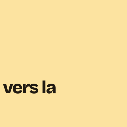
 vers la