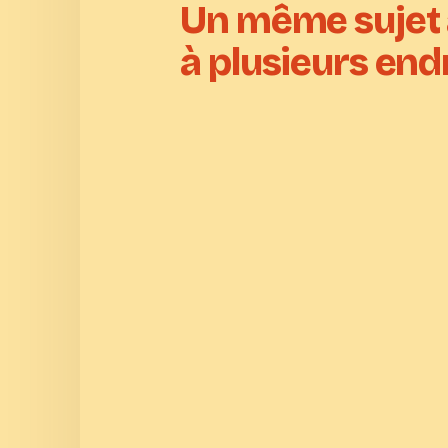
Un même sujet 
à plusieurs endr