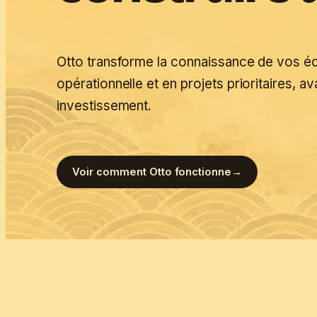
Otto transforme la connaissance de vos é
opérationnelle et en projets prioritaires, av
investissement.
Voir comment Otto fonctionne
→