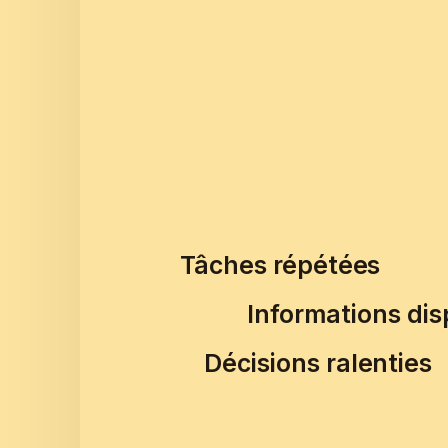
Tâches répétées
Informations di
Décisions ralenties