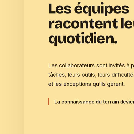
Les équipes
racontent le
quotidien.
Les collaborateurs sont invités à p
tâches, leurs outils, leurs difficult
et les exceptions qu’ils gèrent.
La connaissance du terrain devie