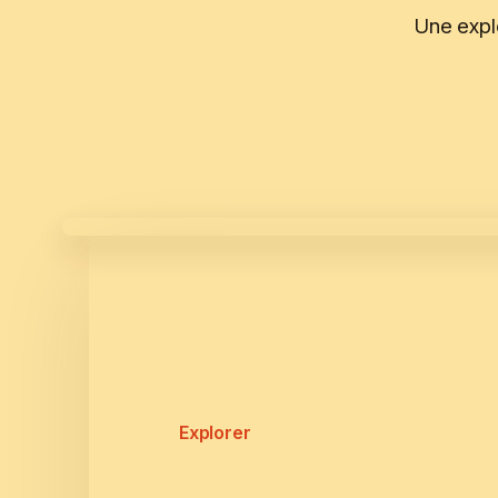
Une expl
Explorer